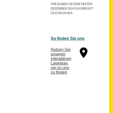
WIR HABEN AB DEM ERSTEN
DEZEMBER 2024 DAUERHAFT
GESCHLOSSEN.
So finden Sie uns
Nutzen Sie
unseren
interaktiven
La­ge­plan,
um zu uns
zu finden