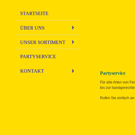
STARTSEITE
ÜBER UNS
UNSER SORTIMENT
PARTYSERVICE
KONTAKT
Partyservice
Für alle Arten von F
bis zur handgerechte
Rufen Sie einfach an